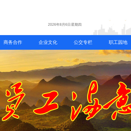
2026年8月6日 星期四
商务合作
企业文化
公交专栏
职工园地