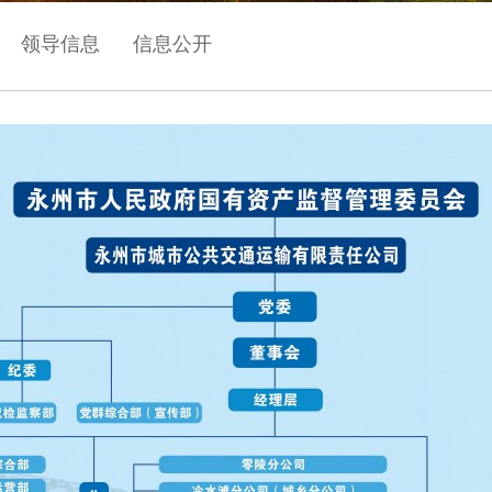
领导信息
信息公开