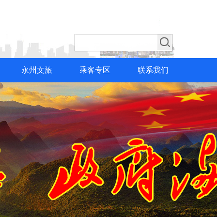
永州文旅
乘客专区
联系我们