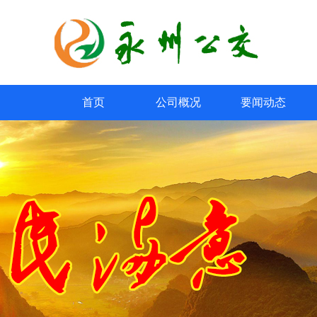
首页
公司概况
要闻动态