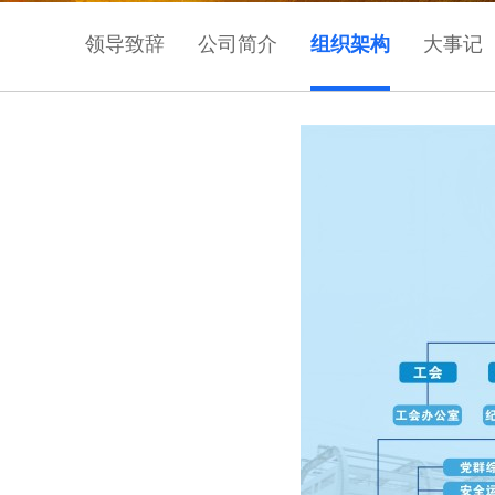
领导致辞
公司简介
组织架构
大事记