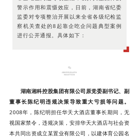
警示作用和震慑效应，日前，湖南省纪委
监委对专项整治开展以来全省各级纪检监
察机关查处的8起靠企吃企问题典型案例
进行公开通报。具体如下：
1
湖南湘科控股集团有限公司原党委副书记、副
董事长陈纪明违规决策导致重大亏损等问题。
2008年，陈纪明担任华天大酒店董事长期间，无
视国家禁令，违规决策，安排华天大酒店与社会资
本共同出资成立某置业有限公司，以建体育公园名