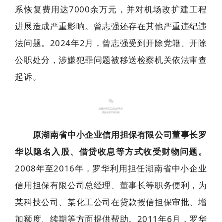
系恢复费用达7000余万元，并对机场改扩建工程
进展造成严重影响。曾志强还存在其他严重违纪违
法问题。2024年2月，曾志强受到开除党籍、开除
公职处分，涉嫌犯罪问题被移送检察机关依法审查
起诉。
3
原湖南省中小企业信用担保有限公司董事长罗
华以隐名入股、借贷收息等方式收受财物问题。
2008年至2016年，罗华利用担任湖南省中小企业
信用担保有限公司总经理、董事长等职务便利，为
某科技公司、某化工公司在贷款授信担保审批、增
加额度、续期等方面提供帮助。2011年6月，罗华