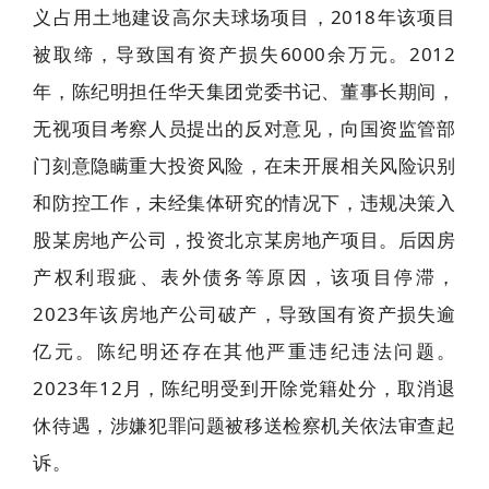
义占用土地建设高尔夫球场项目，2018年该项目
被取缔，导致国有资产损失6000余万元。2012
年，陈纪明担任华天集团党委书记、董事长期间，
无视项目考察人员提出的反对意见，向国资监管部
门刻意隐瞒重大投资风险，在未开展相关风险识别
和防控工作，未经集体研究的情况下，违规决策入
股某房地产公司，投资北京某房地产项目。后因房
产权利瑕疵、表外债务等原因，该项目停滞，
2023年该房地产公司破产，导致国有资产损失逾
亿元。陈纪明还存在其他严重违纪违法问题。
2023年12月，陈纪明受到开除党籍处分，取消退
休待遇，涉嫌犯罪问题被移送检察机关依法审查起
诉
。