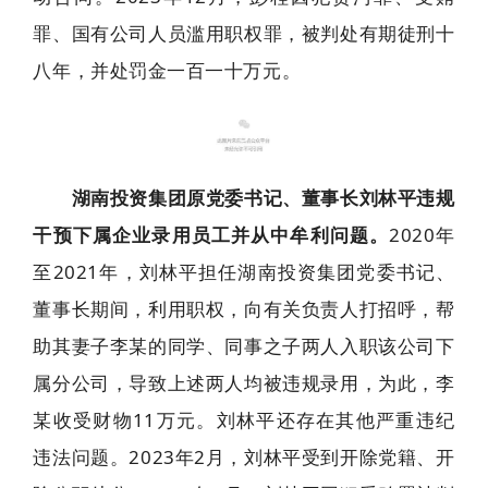
罪、国有公司人员滥用职权罪，被判处有期徒刑十
八年，并处罚金一百一十万元。
5
湖南投资集团原党委书记、董事长刘林平违规
干预下属企业录用员工并从中牟利问题。
2020年
至2021年，刘林平担任湖南投资集团党委书记、
董事长期间，利用职权，向有关负责人打招呼，帮
助其妻子李某的同学、同事之子两人入职该公司下
属分公司，导致上述两人均被违规录用，为此，李
某收受财物11万元。刘林平还存在其他严重违纪
违法问题。2023年2月，刘林平受到开除党籍、开