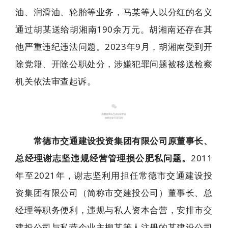
油、润滑油、轮胎等业务，马某等人以分红的名义
通过胡某送给胡湘南190余万元。胡湘南还存在其
他严重违纪违法问题。2023年9月，胡湘南受到开
除党籍、开除公职处分，涉嫌犯罪问题被移送检察
机关依法审查起诉。
8
常德市交通建设投资集团有限公司原董事长、
总经理谢志坚违规经营管理损公肥私问题。
2011
年至2021年，谢志坚利用担任常德市交通建设投
资集团有限公司（简称市交建投公司）董事长、总
经理等职务便利，违规与私人资本合营，安排市交
建投公司与私营企业主柳某等人注册的某建设公司