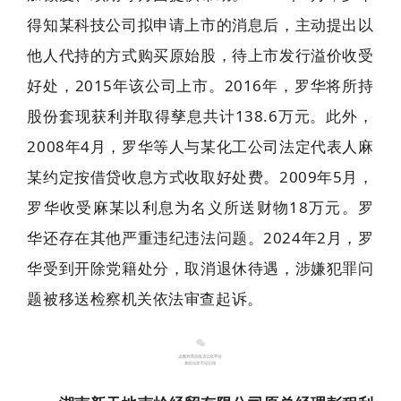
得知某科技公司拟申请上市的消息后，主动提出以
他人代持的方式购买原始股，待上市发行溢价收受
好处，2015年该公司上市。2016年，罗华将所持
股份套现获利并取得孳息共计138.6万元。此外，
2008年4月，罗华等人与某化工公司法定代表人麻
某约定按借贷收息方式收取好处费。2009年5月，
罗华收受麻某以利息为名义所送财物18万元。罗
华还存在其他严重违纪违法问题。2024年2月，罗
华受到开除党籍处分，取消退休待遇，涉嫌犯罪问
题被移送检察机关依法审查起诉。
4