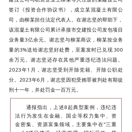
签订《投资合作协议书》，成立某混凝土有限公
司，由柳某担任法定代表人。在谢志坚的帮助下，
该混凝土有限公司累计承接市交建投公司发包项目
业务量3亿余元。谢志坚与柳某商议，柳某按业务
量的3%送给谢志坚好处费，至案发时已兑现 300
余万元。谢志坚还存在其他严重违纪违法问题。
2023年1月，谢志坚受到开除党籍、开除公职处
分。2023年6月，谢志坚因犯受贿罪被判处有期徒
刑十一年，并处罚金一百万元。
通报指出，上述8起典型案例，违纪违
法行为发生在金融、国企等权力集中、资
金密集、资源富集领域，主要集中在“三重