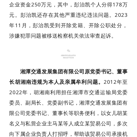
企业资金250万元，其中，彭治凯个人分得178万
元。彭治凯还存在其他严重违纪违法问题。2023
年11月，彭治凯受到开除党籍、开除公职处分，
涉嫌犯罪问题被移送检察机关依法审查起诉。
7
湘潭交通发展集团有限公司原党委书记、董事
长胡湘南违规为本人及亲属牟利问题。
2012年至
2022年，胡湘南利用担任湘潭市交通运输局党委
委员、副局长、党委副书记，湘潭交通发展集团有
限公司党委书记、董事长等职务便利，以女儿胡某
名义与私营企业主马某等人成立某贸易公司，多次
向下属企业负责人打招呼，帮助该贸易公司承接机